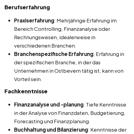
Berufserfahrung
Praxiserfahrung
: Mehrjährige Erfahrung im
Bereich Controlling, Finanzanalyse oder
Rechnungswesen, idealerweise in
verschiedenen Branchen.
Branchenspezifische Erfahrung
: Erfahrung in
der spezifischen Branche, in der das
Unternehmen in Ostbevern tätig ist, kann von
Vorteil sein.
Fachkenntnisse
Finanzanalyse und -planung
: Tiefe Kenntnisse
in der Analyse von Finanzdaten, Budgetierung,
Forecasting und Finanzplanung.
Buchhaltung und Bilanzierung
: Kenntnisse der