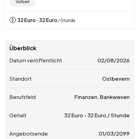
Vollzeit
32
Euro
32
Euro
-
/ Stunde
Überblick
Datum veröffentlicht
02/08/2026
Standort
Ostbevern
Berufsfeld
Finanzen, Bankwesen
Gehalt
32
Euro
-
32
Euro
/ Stunde
Angebotsende
01/03/2099