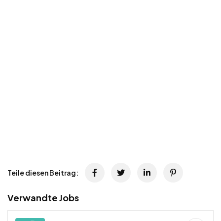
Teile diesen Beitrag:
Verwandte Jobs