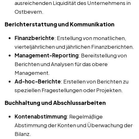
ausreichenden Liquidität des Unternehmens in
Ostbevern.
Berichterstattung und Kommunikation
Finanzberichte
: Erstellung von monatlichen,
vierteljährlichen und jährlichen Finanzberichten.
Management-Reporting
: Bereitstellung von
Berichten und Analysen für das obere
Management.
Ad-hoc-Berichte
: Erstellen von Berichten zu
speziellen Fragestellungen oder Projekten.
Buchhaltung und Abschlussarbeiten
Kontenabstimmung
: Regelmäßige
Abstimmung der Konten und Überwachung der
Bilanz.