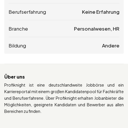
Berufserfahrung
Keine Erfahrung
Branche
Personalwesen, HR
Bildung
Andere
Über uns
Profiknight ist eine deutschlandweite Jobbörse und ein
Karriereportal mit einem großen Kandidatenpool für Fachkräfte
und Berufserfahrene. Über Profiknight erhalten Jobanbieter die
Möglichkeiten, geeignete Kandidaten und Bewerber aus allen
Bereichen zu finden.