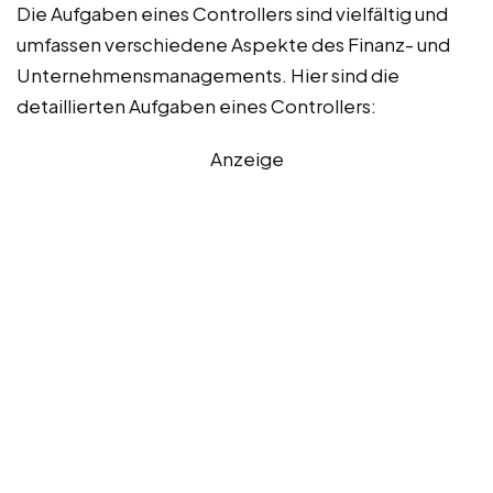
Die Aufgaben eines Controllers sind vielfältig und
umfassen verschiedene Aspekte des Finanz- und
Unternehmensmanagements. Hier sind die
detaillierten Aufgaben eines Controllers:
Anzeige