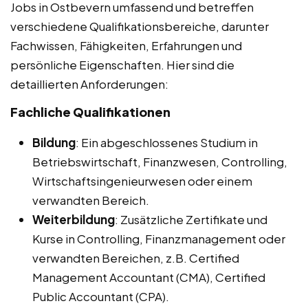
Jobs in Ostbevern umfassend und betreffen
verschiedene Qualifikationsbereiche, darunter
Fachwissen, Fähigkeiten, Erfahrungen und
persönliche Eigenschaften. Hier sind die
detaillierten Anforderungen:
Fachliche Qualifikationen
Bildung
: Ein abgeschlossenes Studium in
Betriebswirtschaft, Finanzwesen, Controlling,
Wirtschaftsingenieurwesen oder einem
verwandten Bereich.
Weiterbildung
: Zusätzliche Zertifikate und
Kurse in Controlling, Finanzmanagement oder
verwandten Bereichen, z.B. Certified
Management Accountant (CMA), Certified
Public Accountant (CPA).