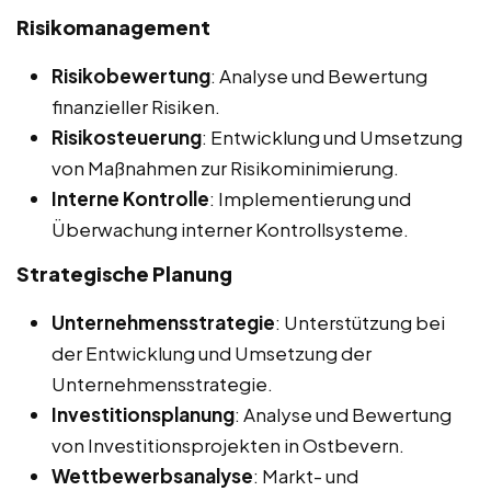
Risikomanagement
Risikobewertung
: Analyse und Bewertung
finanzieller Risiken.
Risikosteuerung
: Entwicklung und Umsetzung
von Maßnahmen zur Risikominimierung.
Interne Kontrolle
: Implementierung und
Überwachung interner Kontrollsysteme.
Strategische Planung
Unternehmensstrategie
: Unterstützung bei
der Entwicklung und Umsetzung der
Unternehmensstrategie.
Investitionsplanung
: Analyse und Bewertung
von Investitionsprojekten in Ostbevern.
Wettbewerbsanalyse
: Markt- und