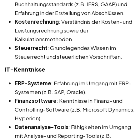
Buchhaltungsstandards (z.B. IFRS, GAAP) und
Erfahrung in der Erstellung von Abschlüssen.
Kostenrechnung
: Verständnis der Kosten- und
Leistungsrechnung sowie der
Kalkulationsmethoden.
Steuerrecht
: Grundlegendes Wissen im
Steuerrecht und steuerlichen Vorschriften.
IT-Kenntnisse
ERP-Systeme
: Erfahrung im Umgang mit ERP-
Systemen (z.B. SAP, Oracle).
Finanzsoftware
: Kenntnisse in Finanz- und
Controlling-Software (z.B. Microsoft Dynamics,
Hyperion).
Datenanalyse-Tools
: Fähigkeiten im Umgang
mit Analyse- und Reporting-Tools (z.B.