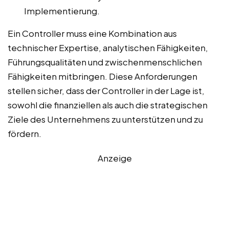
Implementierung.
Ein Controller muss eine Kombination aus
technischer Expertise, analytischen Fähigkeiten,
Führungsqualitäten und zwischenmenschlichen
Fähigkeiten mitbringen. Diese Anforderungen
stellen sicher, dass der Controller in der Lage ist,
sowohl die finanziellen als auch die strategischen
Ziele des Unternehmens zu unterstützen und zu
fördern.
Anzeige