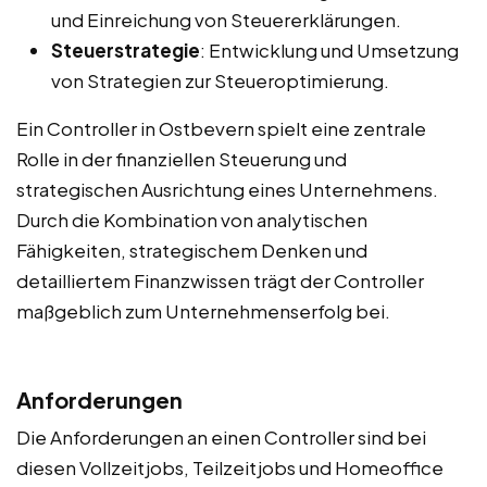
und Einreichung von Steuererklärungen.
Steuerstrategie
: Entwicklung und Umsetzung
von Strategien zur Steueroptimierung.
Ein Controller in Ostbevern spielt eine zentrale
Rolle in der finanziellen Steuerung und
strategischen Ausrichtung eines Unternehmens.
Durch die Kombination von analytischen
Fähigkeiten, strategischem Denken und
detailliertem Finanzwissen trägt der Controller
maßgeblich zum Unternehmenserfolg bei.
Anforderungen
Die Anforderungen an einen Controller sind bei
diesen Vollzeitjobs, Teilzeitjobs und Homeoffice