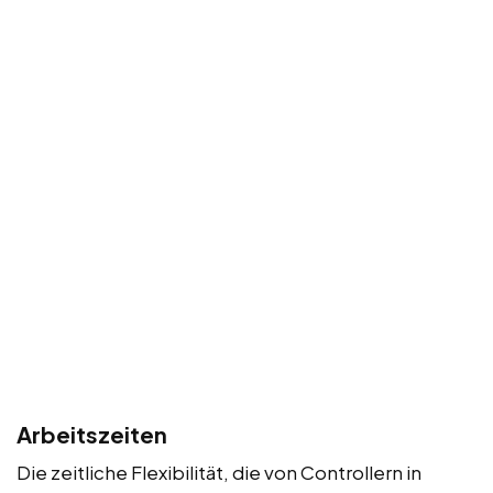
Arbeitszeiten
Die zeitliche Flexibilität, die von Controllern in