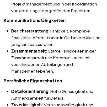
Projektmanagement und in der Koordination
von abteilungsübergreifenden Projekten.
Kommunikationsfähigkeiten
Berichterstattung
: Fähigkeit, komplexe
finanzielle Informationen in Ostbevern klar und
prägnant darzustellen.
Zusammenarbeit
: Starke Fähigkeiten in der
Zusammenarbeit und Kommunikation mit
verschiedenen Abteilungen und
Managementebenen.
Persönliche Eigenschaften
Detailorientierung
: Hohe Genauigkeit und
Aufmerksamkeit für Details.
Zuverlässigkeit
: Vertrauenswürdigkeit und