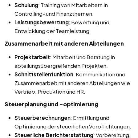
Schulung
: Training von Mitarbeitern in
Controlling- und Finanzthemen.
Leistungsbewertung
: Bewertung und
Entwicklung der Teamleistung.
Zusammenarbeit mit anderen Abteilungen
Projektarbeit
: Mitarbeit und Beratung in
abteilungsübergreifenden Projekten.
Schnittstellenfunktion
: Kommunikation und
Zusammenarbeit mit anderen Abteilungen wie
Vertrieb, Produktion und HR.
Steuerplanung und -optimierung
Steuerberechnungen
: Ermittlung und
Optimierung der steuerlichen Verpflichtungen.
Steuerliche Berichterstattung
: Vorbereitung