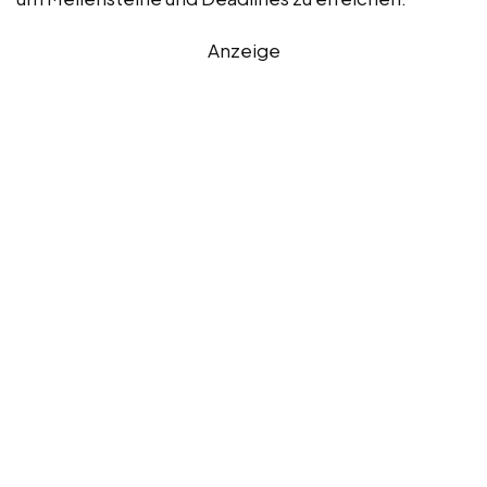
Anzeige