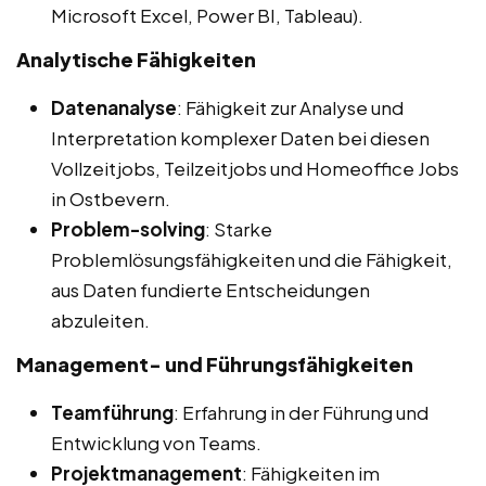
Microsoft Excel, Power BI, Tableau).
Analytische Fähigkeiten
Datenanalyse
: Fähigkeit zur Analyse und
Interpretation komplexer Daten bei diesen
Vollzeitjobs, Teilzeitjobs und Homeoffice Jobs
in Ostbevern.
Problem-solving
: Starke
Problemlösungsfähigkeiten und die Fähigkeit,
aus Daten fundierte Entscheidungen
abzuleiten.
Management- und Führungsfähigkeiten
Teamführung
: Erfahrung in der Führung und
Entwicklung von Teams.
Projektmanagement
: Fähigkeiten im