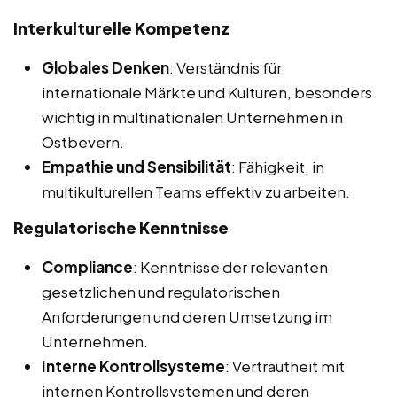
Interkulturelle Kompetenz
Globales Denken
: Verständnis für
internationale Märkte und Kulturen, besonders
wichtig in multinationalen Unternehmen in
Ostbevern.
Empathie und Sensibilität
: Fähigkeit, in
multikulturellen Teams effektiv zu arbeiten.
Regulatorische Kenntnisse
Compliance
: Kenntnisse der relevanten
gesetzlichen und regulatorischen
Anforderungen und deren Umsetzung im
Unternehmen.
Interne Kontrollsysteme
: Vertrautheit mit
internen Kontrollsystemen und deren