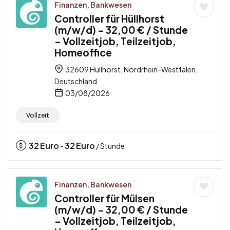
Finanzen, Bankwesen
Controller für Hüllhorst
(m/w/d) – 32,00 € / Stunde
– Vollzeitjob, Teilzeitjob,
Homeoffice
32609 Hüllhorst, Nordrhein-Westfalen,
Deutschland
03/08/2026
Vollzeit
32
Euro
32
Euro
-
/ Stunde
Finanzen, Bankwesen
Controller für Mülsen
(m/w/d) – 32,00 € / Stunde
– Vollzeitjob, Teilzeitjob,