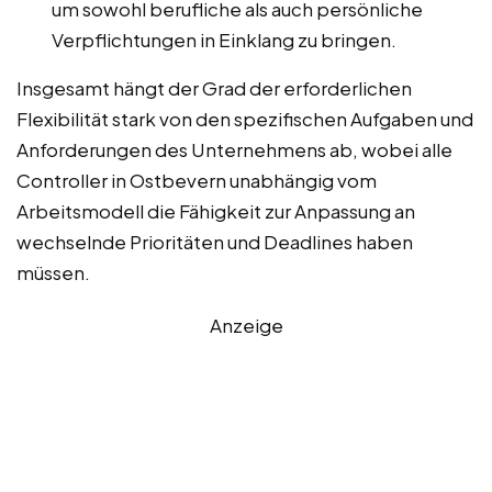
um sowohl berufliche als auch persönliche
Verpflichtungen in Einklang zu bringen.
Insgesamt hängt der Grad der erforderlichen
Flexibilität stark von den spezifischen Aufgaben und
Anforderungen des Unternehmens ab, wobei alle
Controller in Ostbevern unabhängig vom
Arbeitsmodell die Fähigkeit zur Anpassung an
wechselnde Prioritäten und Deadlines haben
müssen.
Anzeige