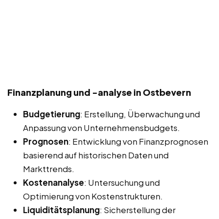
Finanzplanung und -analyse in Ostbevern
Budgetierung
: Erstellung, Überwachung und
Anpassung von Unternehmensbudgets.
Prognosen
: Entwicklung von Finanzprognosen
basierend auf historischen Daten und
Markttrends.
Kostenanalyse
: Untersuchung und
Optimierung von Kostenstrukturen.
Liquiditätsplanung
: Sicherstellung der