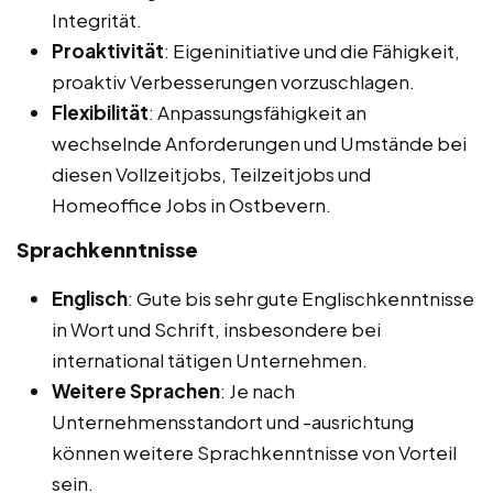
Integrität.
Proaktivität
: Eigeninitiative und die Fähigkeit,
proaktiv Verbesserungen vorzuschlagen.
Flexibilität
: Anpassungsfähigkeit an
wechselnde Anforderungen und Umstände bei
diesen Vollzeitjobs, Teilzeitjobs und
Homeoffice Jobs in Ostbevern.
Sprachkenntnisse
Englisch
: Gute bis sehr gute Englischkenntnisse
in Wort und Schrift, insbesondere bei
international tätigen Unternehmen.
Weitere Sprachen
: Je nach
Unternehmensstandort und -ausrichtung
können weitere Sprachkenntnisse von Vorteil
sein.