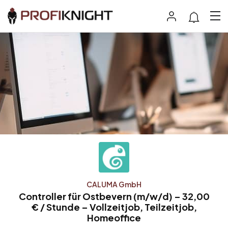
CALUMA GmbH
Controller für Ostbevern (m/w/d) – 32,00
€ / Stunde – Vollzeitjob, Teilzeitjob,
Homeoffice