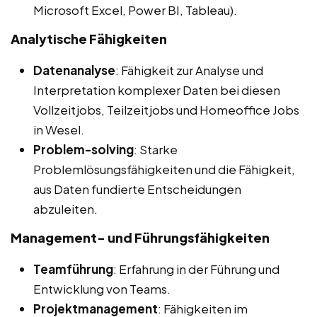
Microsoft Excel, Power BI, Tableau).
Analytische Fähigkeiten
Datenanalyse
: Fähigkeit zur Analyse und
Interpretation komplexer Daten bei diesen
Vollzeitjobs, Teilzeitjobs und Homeoffice Jobs
in Wesel.
Problem-solving
: Starke
Problemlösungsfähigkeiten und die Fähigkeit,
aus Daten fundierte Entscheidungen
abzuleiten.
Management- und Führungsfähigkeiten
Teamführung
: Erfahrung in der Führung und
Entwicklung von Teams.
Projektmanagement
: Fähigkeiten im