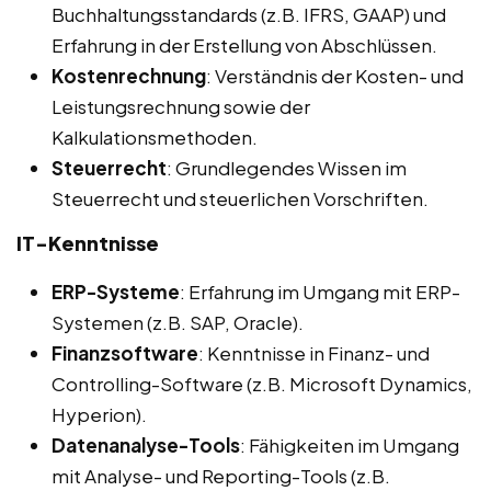
Buchhaltungsstandards (z.B. IFRS, GAAP) und
Erfahrung in der Erstellung von Abschlüssen.
Kostenrechnung
: Verständnis der Kosten- und
Leistungsrechnung sowie der
Kalkulationsmethoden.
Steuerrecht
: Grundlegendes Wissen im
Steuerrecht und steuerlichen Vorschriften.
IT-Kenntnisse
ERP-Systeme
: Erfahrung im Umgang mit ERP-
Systemen (z.B. SAP, Oracle).
Finanzsoftware
: Kenntnisse in Finanz- und
Controlling-Software (z.B. Microsoft Dynamics,
Hyperion).
Datenanalyse-Tools
: Fähigkeiten im Umgang
mit Analyse- und Reporting-Tools (z.B.