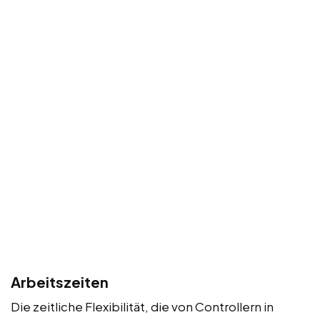
Arbeitszeiten
Die zeitliche Flexibilität, die von Controllern in