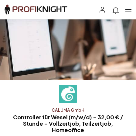
CALUMA GmbH
Controller für Wesel (m/w/d) – 32,00 € /
Stunde – Vollzeitjob, Teilzeitjob,
Homeoffice