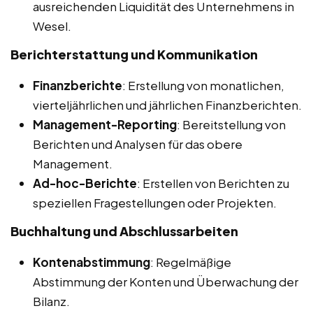
ausreichenden Liquidität des Unternehmens in
Wesel.
Berichterstattung und Kommunikation
Finanzberichte
: Erstellung von monatlichen,
vierteljährlichen und jährlichen Finanzberichten.
Management-Reporting
: Bereitstellung von
Berichten und Analysen für das obere
Management.
Ad-hoc-Berichte
: Erstellen von Berichten zu
speziellen Fragestellungen oder Projekten.
Buchhaltung und Abschlussarbeiten
Kontenabstimmung
: Regelmäßige
Abstimmung der Konten und Überwachung der
Bilanz.