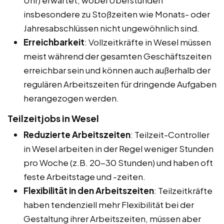
insbesondere zu Stoßzeiten wie Monats- oder
Jahresabschlüssen nicht ungewöhnlich sind.
Erreichbarkeit
: Vollzeitkräfte in Wesel müssen
meist während der gesamten Geschäftszeiten
erreichbar sein und können auch außerhalb der
regulären Arbeitszeiten für dringende Aufgaben
herangezogen werden.
Teilzeitjobs in Wesel
Reduzierte Arbeitszeiten
: Teilzeit-Controller
in Wesel arbeiten in der Regel weniger Stunden
pro Woche (z.B. 20-30 Stunden) und haben oft
feste Arbeitstage und -zeiten.
Flexibilität in den Arbeitszeiten
: Teilzeitkräfte
haben tendenziell mehr Flexibilität bei der
Gestaltung ihrer Arbeitszeiten, müssen aber