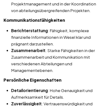
Projektmanagement und in der Koordination
von abteilungsübergreifenden Projekten.
Kommunikationsfähigkeiten
Berichterstattung
: Fähigkeit, komplexe
finanzielle Informationen in Wesel klar und
prägnant darzustellen.
Zusammenarbeit
: Starke Fähigkeiten in der
Zusammenarbeit und Kommunikation mit
verschiedenen Abteilungen und
Managementebenen.
Persönliche Eigenschaften
Detailorientierung
: Hohe Genauigkeit und
Aufmerksamkeit für Details.
Zuverlässigkeit
: Vertrauenswürdigkeit und