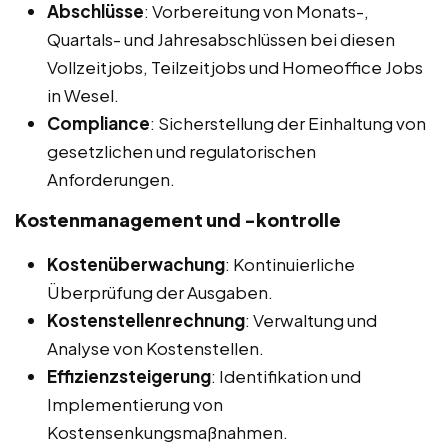
Abschlüsse
: Vorbereitung von Monats-,
Quartals- und Jahresabschlüssen bei diesen
Vollzeitjobs, Teilzeitjobs und Homeoffice Jobs
in Wesel.
Compliance
: Sicherstellung der Einhaltung von
gesetzlichen und regulatorischen
Anforderungen.
Kostenmanagement und -kontrolle
Kostenüberwachung
: Kontinuierliche
Überprüfung der Ausgaben.
Kostenstellenrechnung
: Verwaltung und
Analyse von Kostenstellen.
Effizienzsteigerung
: Identifikation und
Implementierung von
Kostensenkungsmaßnahmen.