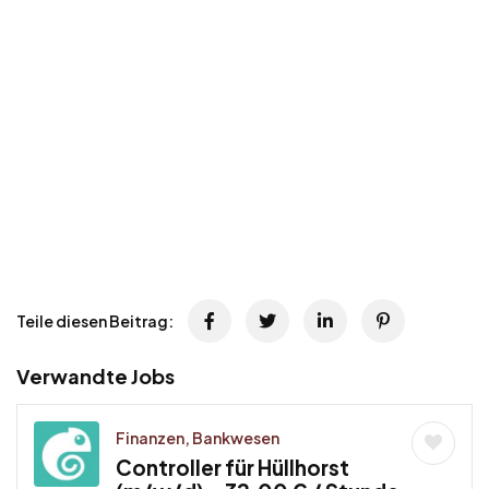
Teile diesen Beitrag:
Verwandte Jobs
Finanzen, Bankwesen
Controller für Hüllhorst