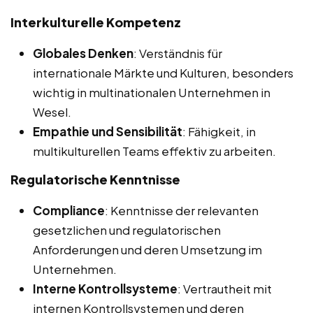
Interkulturelle Kompetenz
Globales Denken
: Verständnis für
internationale Märkte und Kulturen, besonders
wichtig in multinationalen Unternehmen in
Wesel.
Empathie und Sensibilität
: Fähigkeit, in
multikulturellen Teams effektiv zu arbeiten.
Regulatorische Kenntnisse
Compliance
: Kenntnisse der relevanten
gesetzlichen und regulatorischen
Anforderungen und deren Umsetzung im
Unternehmen.
Interne Kontrollsysteme
: Vertrautheit mit
internen Kontrollsystemen und deren