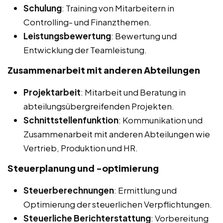
Schulung
: Training von Mitarbeitern in
Controlling- und Finanzthemen.
Leistungsbewertung
: Bewertung und
Entwicklung der Teamleistung.
Zusammenarbeit mit anderen Abteilungen
Projektarbeit
: Mitarbeit und Beratung in
abteilungsübergreifenden Projekten.
Schnittstellenfunktion
: Kommunikation und
Zusammenarbeit mit anderen Abteilungen wie
Vertrieb, Produktion und HR.
Steuerplanung und -optimierung
Steuerberechnungen
: Ermittlung und
Optimierung der steuerlichen Verpflichtungen.
Steuerliche Berichterstattung
: Vorbereitung