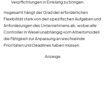
Verpflichtungen in Einklang zu bringen.
Insgesamt hängt der Grad der erforderlichen
Flexibilität stark von den spezifischen Aufgaben und
Anforderungen des Unternehmens ab, wobei alle
Controller in Wesel unabhängig vom Arbeitsmodell
die Fähigkeit zur Anpassung an wechselnde
Prioritäten und Deadlines haben müssen.
Anzeige