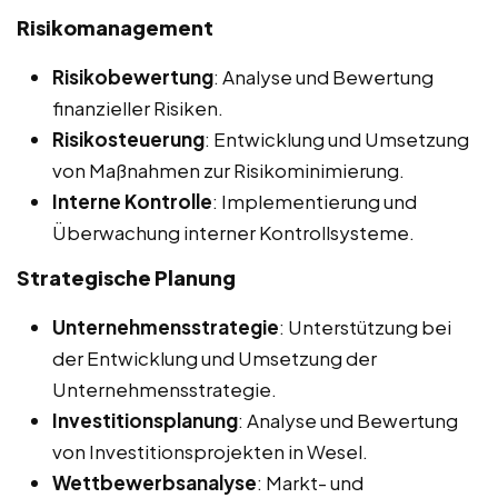
Risikomanagement
Risikobewertung
: Analyse und Bewertung
finanzieller Risiken.
Risikosteuerung
: Entwicklung und Umsetzung
von Maßnahmen zur Risikominimierung.
Interne Kontrolle
: Implementierung und
Überwachung interner Kontrollsysteme.
Strategische Planung
Unternehmensstrategie
: Unterstützung bei
der Entwicklung und Umsetzung der
Unternehmensstrategie.
Investitionsplanung
: Analyse und Bewertung
von Investitionsprojekten in Wesel.
Wettbewerbsanalyse
: Markt- und