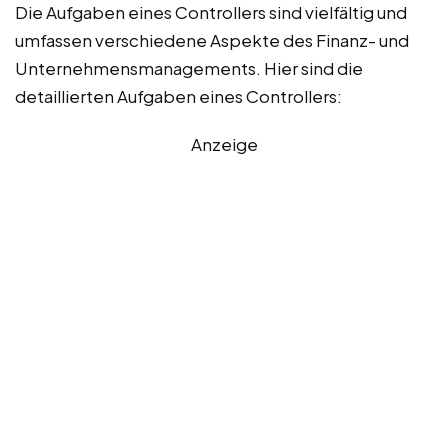
Die Aufgaben eines Controllers sind vielfältig und
umfassen verschiedene Aspekte des Finanz- und
Unternehmensmanagements. Hier sind die
detaillierten Aufgaben eines Controllers:
Anzeige