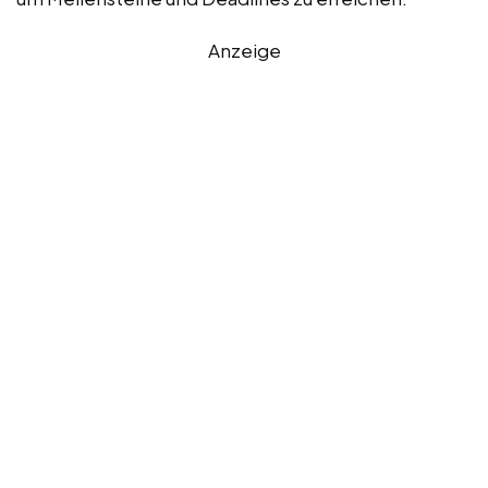
Anzeige