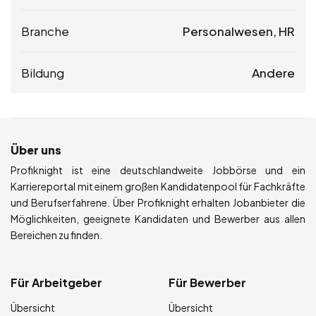
Branche
Personalwesen, HR
Bildung
Andere
Über uns
Profiknight ist eine deutschlandweite Jobbörse und ein
Karriereportal mit einem großen Kandidatenpool für Fachkräfte
und Berufserfahrene. Über Profiknight erhalten Jobanbieter die
Möglichkeiten, geeignete Kandidaten und Bewerber aus allen
Bereichen zu finden.
Für Arbeitgeber
Für Bewerber
Übersicht
Übersicht