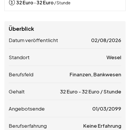
32
Euro
32
Euro
-
/ Stunde
Überblick
Datum veröffentlicht
02/08/2026
Standort
Wesel
Berufsfeld
Finanzen, Bankwesen
Gehalt
32
Euro
-
32
Euro
/ Stunde
Angebotsende
01/03/2099
Berufserfahrung
Keine Erfahrung