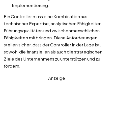
Implementierung.
Ein Controller muss eine Kombination aus
technischer Expertise, analytischen Fähigkeiten,
Führungsqualitäten und zwischenmenschlichen
Fähigkeiten mitbringen. Diese Anforderungen
stellen sicher, dass der Controller in der Lage ist,
sowohl die finanziellen als auch die strategischen
Ziele des Unternehmens zu unterstützen und zu
fördern.
Anzeige