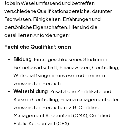
Jobs in Wesel umfassend und betreffen
verschiedene Qualifikationsbereiche, darunter
Fachwissen, Fähigkeiten, Erfahrungen und
persönliche Eigenschaften. Hier sind die
detaillierten Anforderungen:
Fachliche Qualifikationen
Bildung
: Ein abgeschlossenes Studium in
Betriebswirtschaft, Finanzwesen, Controlling,
Wirtschaftsingenieurwesen oder einem
verwandten Bereich.
Weiterbildung
: Zusätzliche Zertifikate und
Kurse in Controlling, Finanzmanagement oder
verwandten Bereichen, z.B. Certified
Management Accountant (CMA), Certified
Public Accountant (CPA).