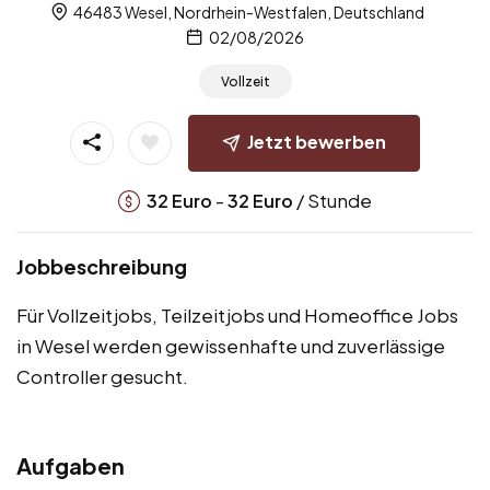
46483 Wesel, Nordrhein-Westfalen, Deutschland
02/08/2026
Vollzeit
Jetzt bewerben
-
/ Stunde
32
Euro
32
Euro
Jobbeschreibung
Für Vollzeitjobs, Teilzeitjobs und Homeoffice Jobs
in Wesel werden gewissenhafte und zuverlässige
Controller gesucht.
Aufgaben