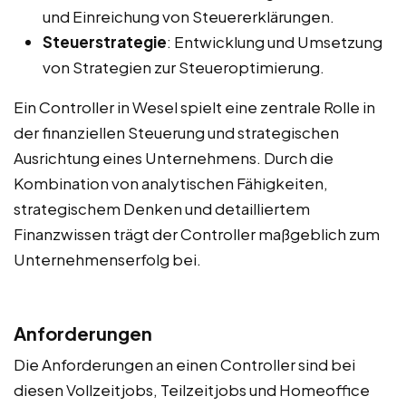
und Einreichung von Steuererklärungen.
Steuerstrategie
: Entwicklung und Umsetzung
von Strategien zur Steueroptimierung.
Ein Controller in Wesel spielt eine zentrale Rolle in
der finanziellen Steuerung und strategischen
Ausrichtung eines Unternehmens. Durch die
Kombination von analytischen Fähigkeiten,
strategischem Denken und detailliertem
Finanzwissen trägt der Controller maßgeblich zum
Unternehmenserfolg bei.
Anforderungen
Die Anforderungen an einen Controller sind bei
diesen Vollzeitjobs, Teilzeitjobs und Homeoffice