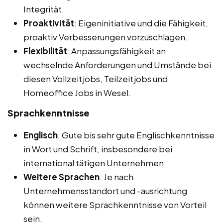
Integrität.
Proaktivität
: Eigeninitiative und die Fähigkeit,
proaktiv Verbesserungen vorzuschlagen.
Flexibilität
: Anpassungsfähigkeit an
wechselnde Anforderungen und Umstände bei
diesen Vollzeitjobs, Teilzeitjobs und
Homeoffice Jobs in Wesel.
Sprachkenntnisse
Englisch
: Gute bis sehr gute Englischkenntnisse
in Wort und Schrift, insbesondere bei
international tätigen Unternehmen.
Weitere Sprachen
: Je nach
Unternehmensstandort und -ausrichtung
können weitere Sprachkenntnisse von Vorteil
sein.