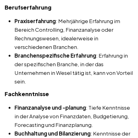
Berufserfahrung
Praxiserfahrung
: Mehrjährige Erfahrung im
Bereich Controlling, Finanzanalyse oder
Rechnungswesen, idealerweise in
verschiedenen Branchen.
Branchenspezifische Erfahrung
: Erfahrung in
der spezifischen Branche, in der das
Unternehmen in Wesel tätig ist, kann von Vorteil
sein.
Fachkenntnisse
Finanzanalyse und -planung
: Tiefe Kenntnisse
in der Analyse von Finanzdaten, Budgetierung,
Forecasting und Finanzplanung.
Buchhaltung und Bilanzierung
: Kenntnisse der