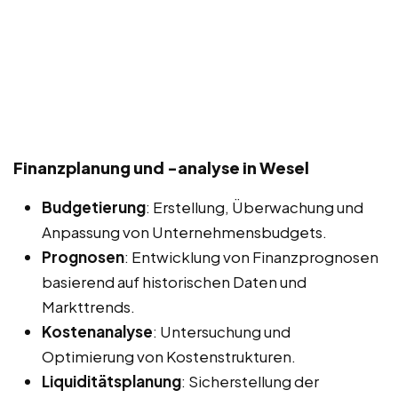
Finanzplanung und -analyse in Wesel
Budgetierung
: Erstellung, Überwachung und
Anpassung von Unternehmensbudgets.
Prognosen
: Entwicklung von Finanzprognosen
basierend auf historischen Daten und
Markttrends.
Kostenanalyse
: Untersuchung und
Optimierung von Kostenstrukturen.
Liquiditätsplanung
: Sicherstellung der