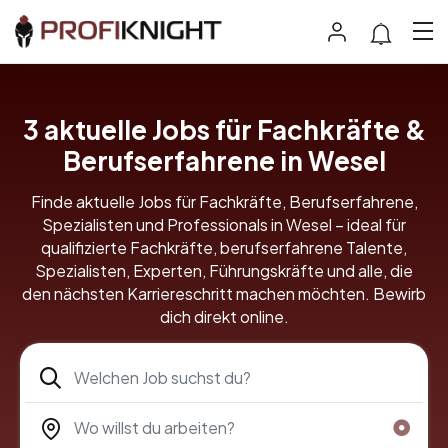
3 aktuelle Jobs für Fachkräfte &
Berufserfahrene in Wesel
Finde aktuelle Jobs für Fachkräfte, Berufserfahrene,
Spezialisten und Professionals in Wesel – ideal für
qualifizierte Fachkräfte, berufserfahrene Talente,
Spezialisten, Experten, Führungskräfte und alle, die
den nächsten Karriereschritt machen möchten. Bewirb
dich direkt online.