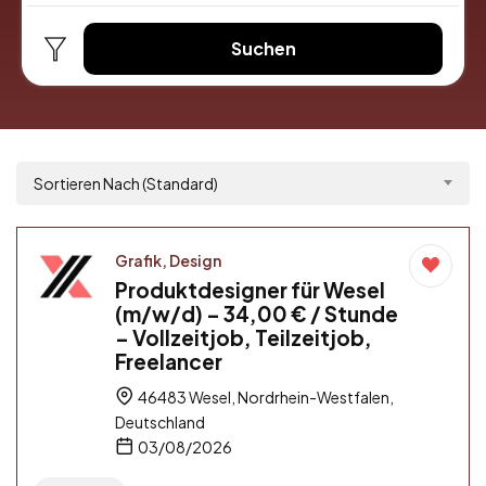
Suchen
Sortieren Nach (Standard)
Grafik, Design
Produktdesigner für Wesel
(m/w/d) – 34,00 € / Stunde
– Vollzeitjob, Teilzeitjob,
Freelancer
46483 Wesel, Nordrhein-Westfalen,
Deutschland
03/08/2026